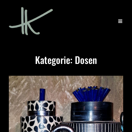
Kategorie:
Dosen