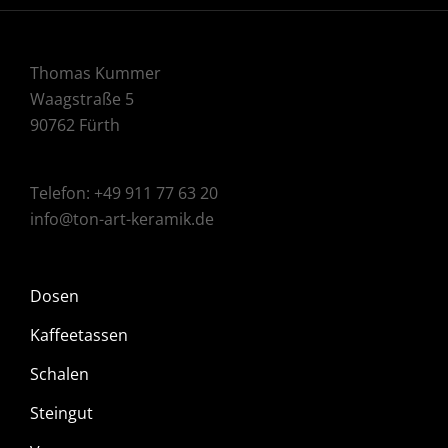
Thomas Kummer
Waagstraße 5
90762 Fürth
Telefon: +49 911 77 63 20
info@ton-art-keramik.de
Dosen
Kaffeetassen
Schalen
Steingut